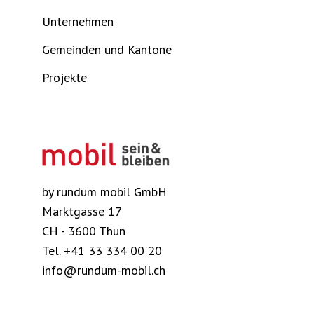
Unternehmen
Gemeinden und Kantone
Projekte
by rundum mobil GmbH
Marktgasse 17
CH - 3600 Thun
Tel.
+41 33 334 00 20
info@rundum-mobil.ch