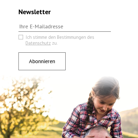
Newsletter
Ich stimme den Bestimmungen des
Datenschutz
zu.
Abonnieren