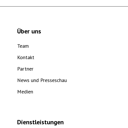
Über uns
Team
Kontakt
Partner
News und Presseschau
Medien
Dienstleistungen