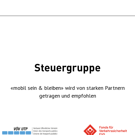
Steuergruppe
«mobil sein & bleiben» wird von starken Partnern
getragen und empfohlen