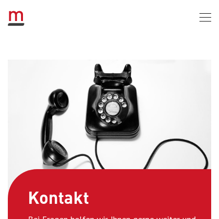
Kontakt