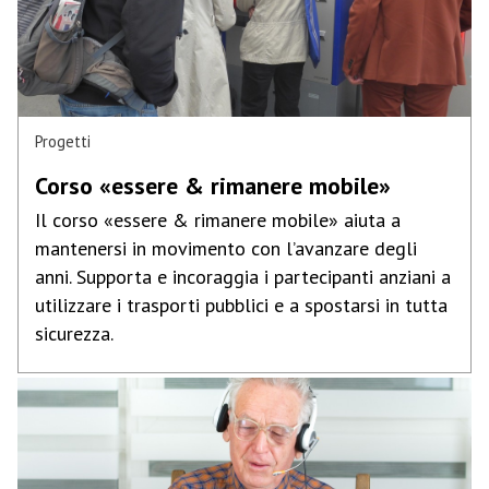
Progetti
Corso «essere & rimanere mobile»
Il corso «essere & rimanere mobile» aiuta a
mantenersi in movimento con l’avanzare degli
anni. Supporta e incoraggia i partecipanti anziani a
utilizzare i trasporti pubblici e a spostarsi in tutta
sicurezza.