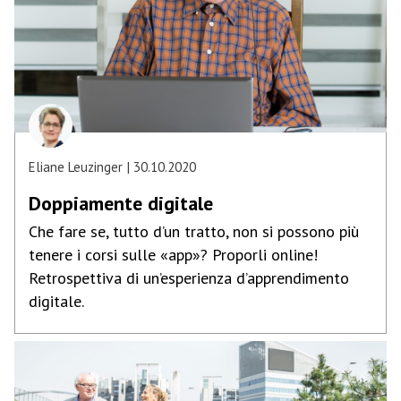
Eliane Leuzinger
30.10.2020
Doppiamente digitale
Che fare se, tutto d’un tratto, non si possono più
tenere i corsi sulle «app»? Proporli online!
Retrospettiva di un’esperienza d’apprendimento
digitale.