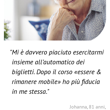
"Mi è davvero piaciuto esercitarmi
insieme all’automatico dei
biglietti. Dopo il corso «essere &
rimanere mobile» ho più fiducia
in me stessa."
Johanna, 81 anni,