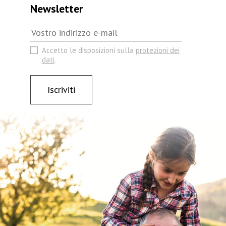
Newsletter
Accetto le disposizioni sulla
protezioni dei
dati
.
Iscriviti