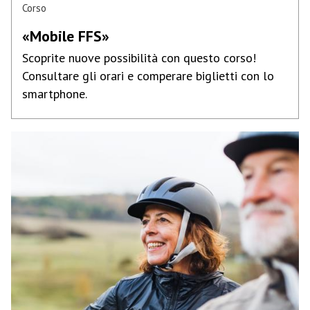
Corso
«Mobile FFS»
Scoprite nuove possibilità con questo corso!
Consultare gli orari e comperare biglietti con lo
smartphone.