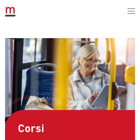
Corsi