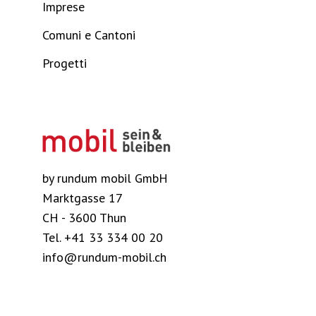
Imprese
Comuni e Cantoni
Progetti
by rundum mobil GmbH
Marktgasse 17
CH - 3600 Thun
Tel. +41 33 334 00 20
info@rundum-mobil.ch