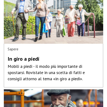
Sapere
In giro a piedi
Mobili a piedi - il modo più importante di
spostarsi. Rovistate in una scelta di fatti e
consigli attorno al tema «in giro a piedi».