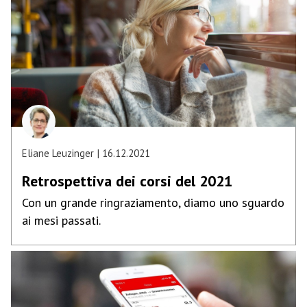
Eliane Leuzinger
16.12.2021
Retrospettiva dei corsi del 2021
Con un grande ringraziamento, diamo uno sguardo
ai mesi passati.