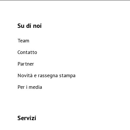
Su di noi
Team
Contatto
Partner
Novità e rassegna stampa
Per i media
Servizi