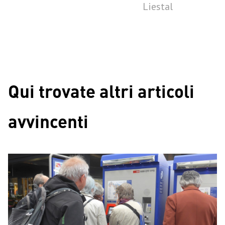
Liestal
Qui trovate altri articoli
avvincenti