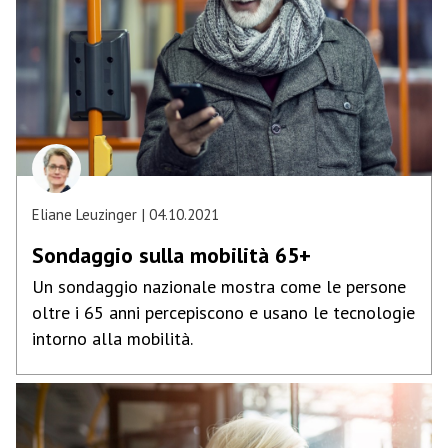
Eliane Leuzinger
04.10.2021
Sondaggio sulla mobilità 65+
Un sondaggio nazionale mostra come le persone
oltre i 65 anni percepiscono e usano le tecnologie
intorno alla mobilità.