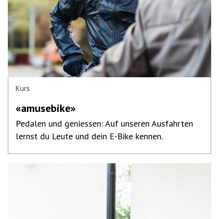
Kurs
«amusebike»
Pedalen und geniessen: Auf unseren Ausfahrten
lernst du Leute und dein E-Bike kennen.