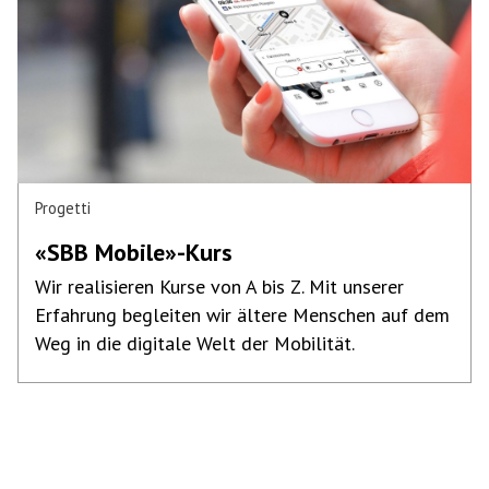
Progetti
«SBB Mobile»-Kurs
Wir realisieren Kurse von A bis Z. Mit unserer
Erfahrung begleiten wir ältere Menschen auf dem
Weg in die digitale Welt der Mobilität.