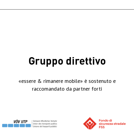
Gruppo direttivo
«essere & rimanere mobile» è sostenuto e
raccomandato da partner forti