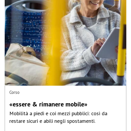
Corso
«essere & rimanere mobile»
Mobilità a piedi e coi mezzi pubblici: così da
restare sicuri e abili negli spostamenti.