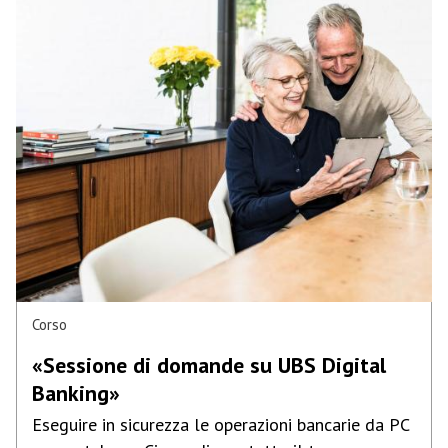
Corso
«Sessione di domande su UBS Digital
Banking»
Eseguire in sicurezza le operazioni bancarie da PC