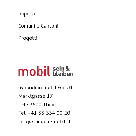
Imprese
Comuni e Cantoni
Progetti
by rundum mobil GmbH
Marktgasse 17
CH - 3600 Thun
Tel. +41 33 334 00 20
info@rundum-mobil.ch