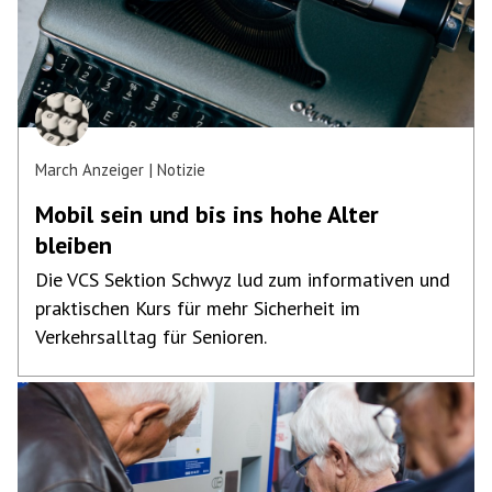
March Anzeiger
Notizie
Mobil sein und bis ins hohe Alter
bleiben
Die VCS Sektion Schwyz lud zum informativen und
praktischen Kurs für mehr Sicherheit im
Verkehrsalltag für Senioren.