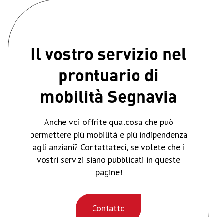
Il vostro servizio nel
prontuario di
mobilità Segnavia
Anche voi offrite qualcosa che può
permettere più mobilità e più indipendenza
agli anziani? Contattateci, se volete che i
vostri servizi siano pubblicati in queste
pagine!
Contatto