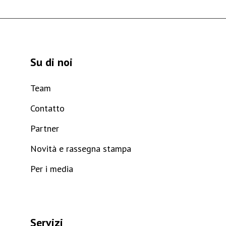
Su di noi
Team
Contatto
Partner
Novità e rassegna stampa
Per i media
Servizi