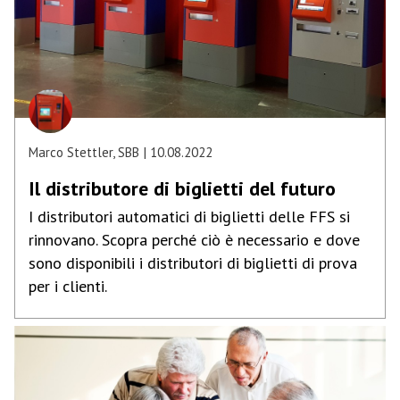
Marco Stettler, SBB
10.08.2022
Il distributore di biglietti del futuro
I distributori automatici di biglietti delle FFS si
rinnovano. Scopra perché ciò è necessario e dove
sono disponibili i distributori di biglietti di prova
per i clienti.