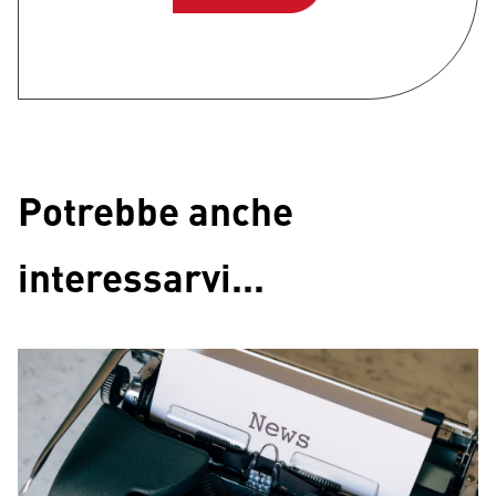
Potrebbe anche
interessarvi...