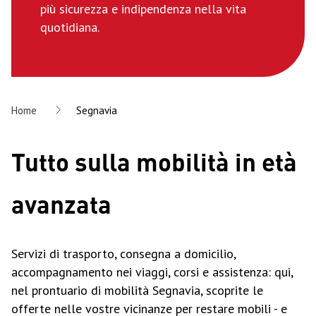
più sicurezza e indipendenza nella vita
quotidiana.
Home
Segnavia
Tutto sulla mobilità in età
avanzata
Servizi di trasporto, consegna a domicilio,
accompagnamento nei viaggi, corsi e assistenza: qui,
nel prontuario di mobilità Segnavia, scoprite le
offerte nelle vostre vicinanze per restare mobili - e