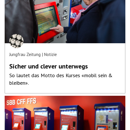
Jungfrau Zeitung
Notizie
Sicher und clever unterwegs
So lautet das Motto des Kurses «mobil sein &
bleiben».