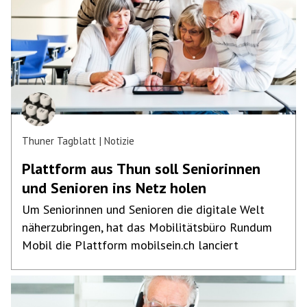
Thuner Tagblatt
Notizie
Plattform aus Thun soll Seniorinnen
und Senioren ins Netz holen
Um Seniorinnen und Senioren die digitale Welt
näherzubringen, hat das Mobilitätsbüro Rundum
Mobil die Plattform mobilsein.ch lanciert