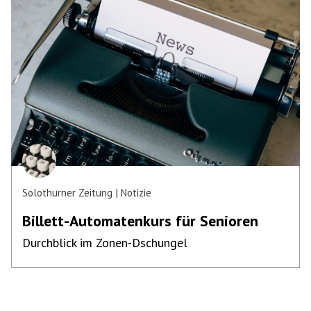
Solothurner Zeitung
Notizie
Billett-Automatenkurs für Senioren
Durchblick im Zonen-Dschungel