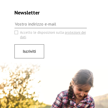
Newsletter
Accetto le disposizioni sulla
protezioni dei
dati
.
Iscriviti