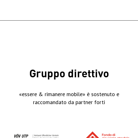
Gruppo direttivo
«essere & rimanere mobile» è sostenuto e
raccomandato da partner forti