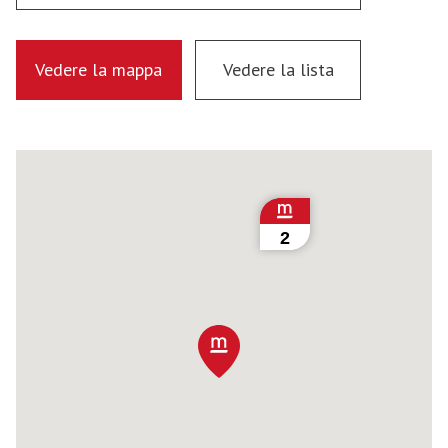
Vedere la mappa
Vedere la lista
2