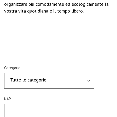
organizzare più comodamente ed ecologicamente la
vostra vita quotidiana e il tempo libero.
Categorie
Tutte le categorie
NAP