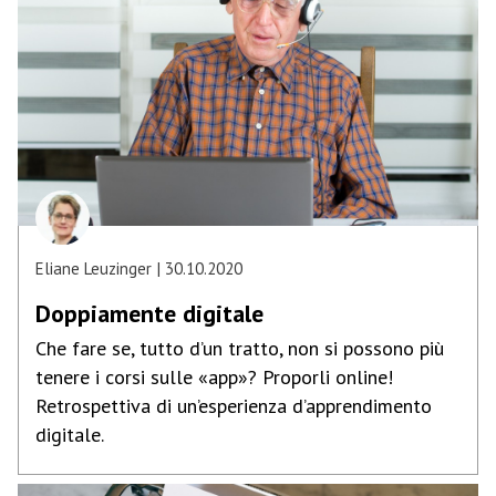
Eliane Leuzinger
30.10.2020
Doppiamente digitale
Che fare se, tutto d’un tratto, non si possono più
tenere i corsi sulle «app»? Proporli online!
Retrospettiva di un’esperienza d’apprendimento
digitale.