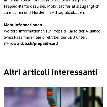
Prepaid-Karte dazu bei, Mobilität für alle zugänglich
zu machen und Hürden im Alltag abzubauen.
Mehr Informationen
Weitere Informationen zur Prepaid-Karte der Alliance
SwissPass finden Sie direkt bei der SBB unter:
👉
www.sbb.ch/prepaid-card
Altri articoli interessanti