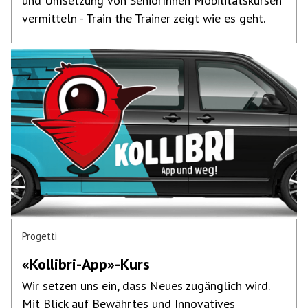
und Umsetzung von SeniorInnen Mobilitätskursen
vermitteln - Train the Trainer zeigt wie es geht.
Progetti
«Kollibri-App»-Kurs
Wir setzen uns ein, dass Neues zugänglich wird.
Mit Blick auf Bewährtes und Innovatives