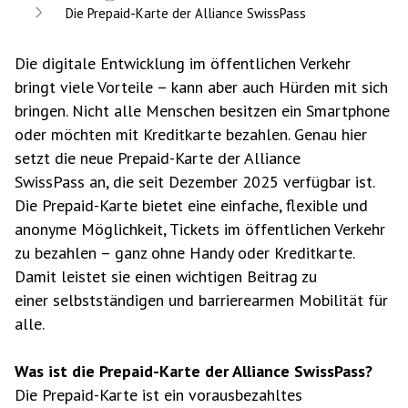
Die Prepaid-Karte der Alliance SwissPass
Die digitale Entwicklung im öffentlichen Verkehr
bringt viele Vorteile – kann aber auch Hürden mit sich
bringen. Nicht alle Menschen besitzen ein Smartphone
oder möchten mit Kreditkarte bezahlen. Genau hier
setzt die neue Prepaid-Karte der Alliance
SwissPass an, die seit Dezember 2025 verfügbar ist.
Die Prepaid-Karte bietet eine einfache, flexible und
anonyme Möglichkeit, Tickets im öffentlichen Verkehr
zu bezahlen – ganz ohne Handy oder Kreditkarte.
Damit leistet sie einen wichtigen Beitrag zu
einer selbstständigen und barrierearmen Mobilität für
alle.
Was ist die Prepaid-Karte der Alliance SwissPass?
Die Prepaid-Karte ist ein vorausbezahltes