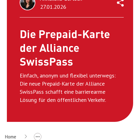
27.01.2026
Die Prepaid-Karte
der Alliance
SwissPass
Einfach, anonym und flexibel unterwegs:
Die neue Prepaid-Karte der Alliance
SwissPass schafft eine barrierearme
Lösung für den öffentlichen Verkehr.
Home