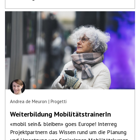
Andrea de Meuron
Progetti
Weiterbildung Mobilitäts­trainerIn
«mobil sein& bleiben» goes Europe! Interreg
Projektpartnern das Wissen rund um die Planung