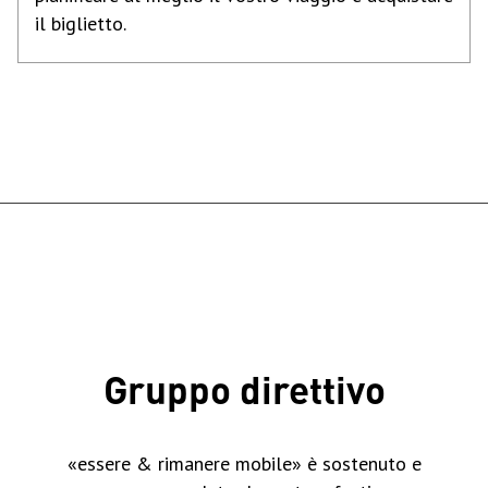
il biglietto.
Gruppo direttivo
«essere & rimanere mobile» è sostenuto e