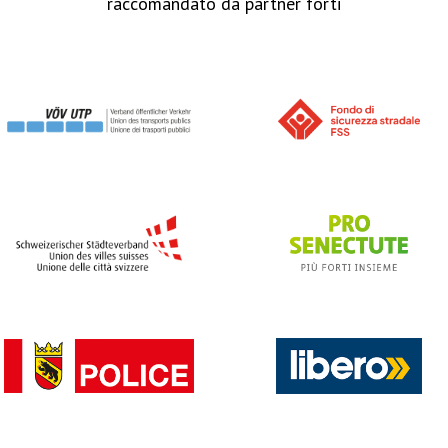
raccomandato da partner forti