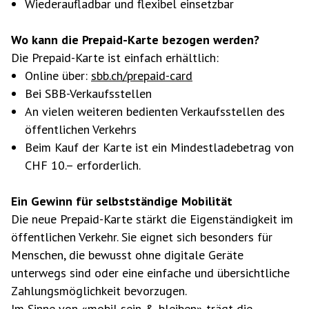
Wiederaufladbar und flexibel einsetzbar
Wo kann die Prepaid-Karte bezogen werden?
Die Prepaid-Karte ist einfach erhältlich:
Online über:
sbb.ch/prepaid-card
Bei SBB-Verkaufsstellen
An vielen weiteren bedienten Verkaufsstellen des
öffentlichen Verkehrs
Beim Kauf der Karte ist ein Mindestladebetrag von
CHF 10.– erforderlich.
Ein Gewinn für selbstständige Mobilität
Die neue Prepaid-Karte stärkt die Eigenständigkeit im
öffentlichen Verkehr. Sie eignet sich besonders für
Menschen, die bewusst ohne digitale Geräte
unterwegs sind oder eine einfache und übersichtliche
Zahlungsmöglichkeit bevorzugen.
Im Sinne von «mobil sein & bleiben» trägt die