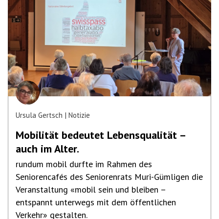
Ursula Gertsch
Notizie
Mobilität bedeutet Lebensqualität –
auch im Alter.
rundum mobil durfte im Rahmen des
Seniorencafés des Seniorenrats Muri-Gümligen die
Veranstaltung «mobil sein und bleiben –
entspannt unterwegs mit dem öffentlichen
Verkehr» gestalten.