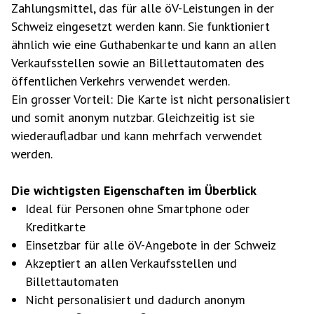
Zahlungsmittel, das für alle öV-Leistungen in der
Schweiz eingesetzt werden kann. Sie funktioniert
ähnlich wie eine Guthabenkarte und kann an allen
Verkaufsstellen sowie an Billettautomaten des
öffentlichen Verkehrs verwendet werden.
Ein grosser Vorteil: Die Karte ist nicht personalisiert
und somit anonym nutzbar. Gleichzeitig ist sie
wiederaufladbar und kann mehrfach verwendet
werden.
Die wichtigsten Eigenschaften im Überblick
Ideal für Personen ohne Smartphone oder
Kreditkarte
Einsetzbar für alle öV-Angebote in der Schweiz
Akzeptiert an allen Verkaufsstellen und
Billettautomaten
Nicht personalisiert und dadurch anonym