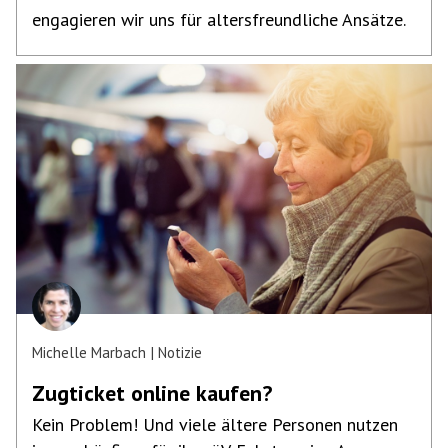
engagieren wir uns für altersfreundliche Ansätze.
Michelle Marbach
Notizie
Zugticket online kaufen?
Kein Problem! Und viele ältere Personen nutzen