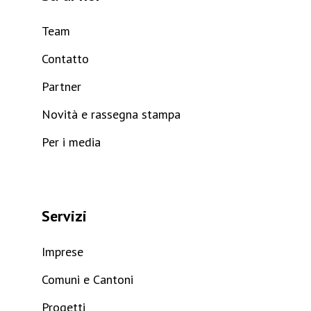
Team
Contatto
Partner
Novità e rassegna stampa
Per i media
Servizi
Imprese
Comuni e Cantoni
Progetti