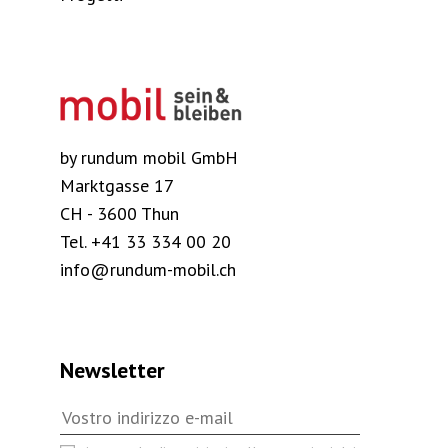
by rundum mobil GmbH
Marktgasse 17
CH - 3600 Thun
Tel. +41 33 334 00 20
info@rundum-mobil.ch
Newsletter