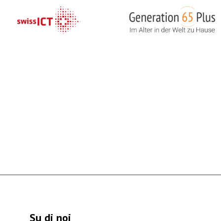
Su di noi