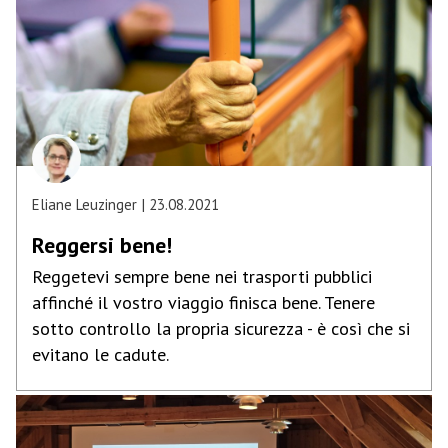
Eliane Leuzinger
23.08.2021
Reggersi bene!
Reggetevi sempre bene nei trasporti pubblici
affinché il vostro viaggio finisca bene. Tenere
sotto controllo la propria sicurezza - è così che si
evitano le cadute.