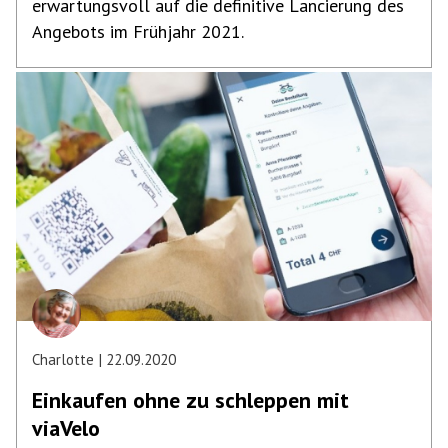
erwartungsvoll auf die definitive Lancierung des
Angebots im Frühjahr 2021.
Charlotte
22.09.2020
Einkaufen ohne zu schleppen mit
viaVelo