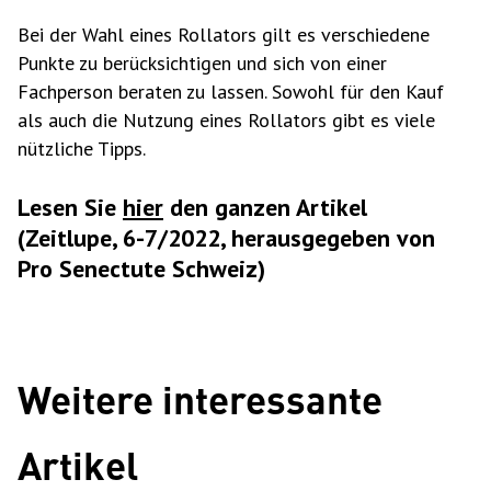
Bei der Wahl eines Rollators gilt es verschiedene
Punkte zu berücksichtigen und sich von einer
Fachperson beraten zu lassen. Sowohl für den Kauf
als auch die Nutzung eines Rollators gibt es viele
nützliche Tipps.
Lesen Sie
hier
den ganzen Artikel
(Zeitlupe, 6-7/2022, herausgegeben von
Pro Senectute Schweiz)
Weitere interessante
Artikel