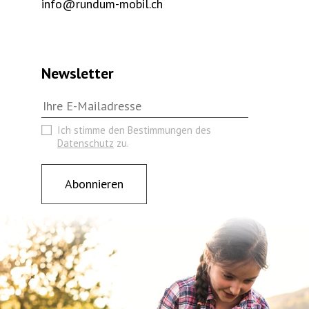
info@rundum-mobil.ch
Newsletter
Ich stimme den Bestimmungen des
Datenschutz
zu.
Abonnieren