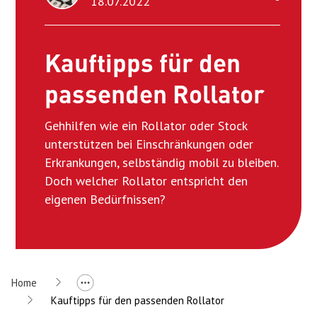
18.07.2022
Kauftipps für den
passenden Rollator
Gehhilfen wie ein Rollator oder Stock
unterstützen bei Einschränkungen oder
Erkrankungen, selbständig mobil zu bleiben.
Doch welcher Rollator entspricht den
eigenen Bedürfnissen?
Home
Kauftipps für den passenden Rollator