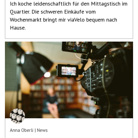
Ich koche leidenschaftlich für den Mittagstisch im
Quartier. Die schweren Einkäufe vom
Wochenmarkt bringt mir viaVelo bequem nach
Hause.
Anna Oberli
News