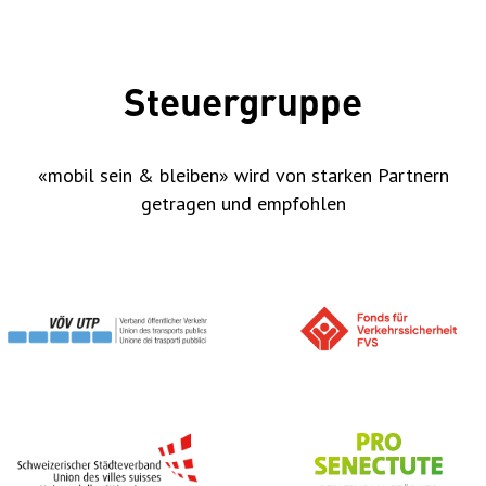
Steuergruppe
«mobil sein & bleiben» wird von starken Partnern
getragen und empfohlen