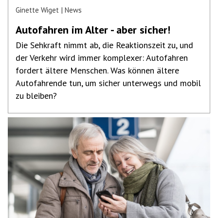
Ginette Wiget
News
Autofahren im Alter - aber sicher!
Die Sehkraft nimmt ab, die Reaktionszeit zu, und
der Verkehr wird immer komplexer: Autofahren
fordert ältere Menschen. Was können ältere
Autofahrende tun, um sicher unterwegs und mobil
zu bleiben?