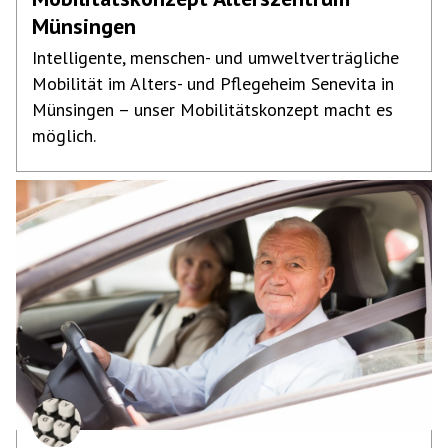
Münsingen
Intelligente, menschen- und umweltverträgliche
Mobilität im Alters- und Pflegeheim Senevita in
Münsingen – unser Mobilitätskonzept macht es
möglich.