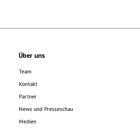
Über uns
Team
Kontakt
Partner
News und Presseschau
Medien