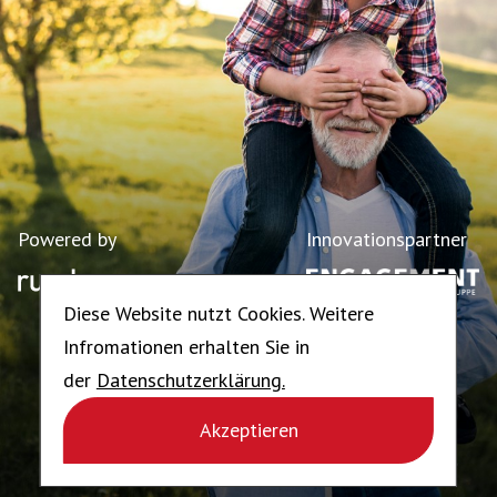
Powered by
Innovationspartner
Diese Website nutzt Cookies. Weitere
Infromationen erhalten Sie in
der
Datenschutzerklärung.
Akzeptieren
AGB
Datenschutz
Impressum