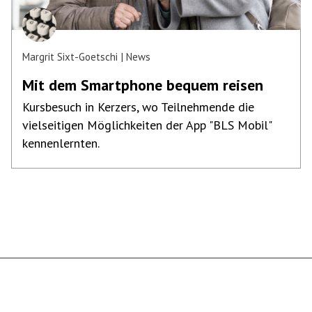
Margrit Sixt-Goetschi
News
Mit dem Smartphone bequem reisen
Kursbesuch in Kerzers, wo Teilnehmende die
vielseitigen Möglichkeiten der App "BLS Mobil"
kennenlernten.