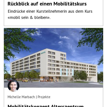
Rückblick auf einen Mobilitätskurs
Eindrücke einer Kursteilnehmerin aus dem Kurs
«mobil sein & bleiben».
Michelle Marbach
Projekte
Mobilitäts­konzept Alterszentrum