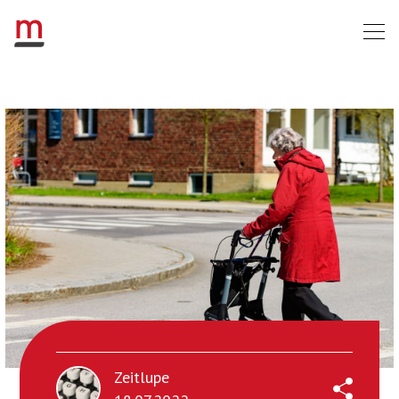
Zeitlupe