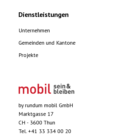
Dienstleistungen
Unternehmen
Gemeinden und Kantone
Projekte
by rundum mobil GmbH
Marktgasse 17
CH - 3600 Thun
Tel.
+41 33 334 00 20