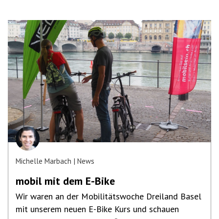
Michelle Marbach
News
mobil mit dem E-Bike
Wir waren an der Mobilitätswoche Dreiland Basel
mit unserem neuen E-Bike Kurs und schauen