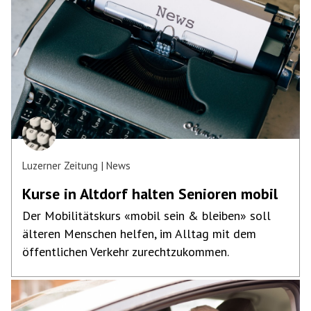
Luzerner Zeitung
News
Kurse in Altdorf halten Senioren mobil
Der Mobilitätskurs «mobil sein & bleiben» soll
älteren Menschen helfen, im Alltag mit dem
öffentlichen Verkehr zurechtzukommen.