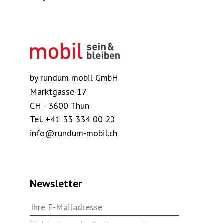
by rundum mobil GmbH
Marktgasse 17
CH - 3600 Thun
Tel.
+41 33 334 00 20
info@rundum-mobil.ch
Newsletter