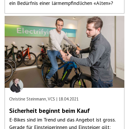
ein Bedürfnis einer lärmempfindlichen «Alten»?
Christine Steinmann, VCS
18.04.2021
Sicherheit beginnt beim Kauf
E-Bikes sind im Trend und das Angebot ist gross.
Gerade für Einsteigerinnen und Einsteiger gilt: