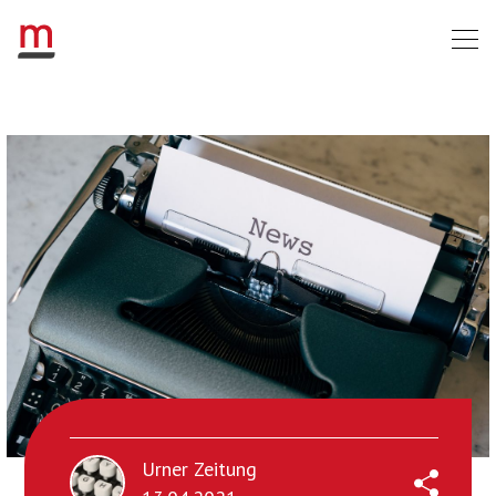
Urner Zeitung