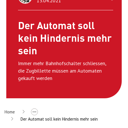
13.04.2021
Der Automat soll
kein Hindernis mehr
sein
Immer mehr Bahnhofschalter schliessen,
die Zugbillette müssen am Automaten
gekauft werden
Home
Der Automat soll kein Hindernis mehr sein