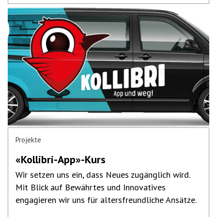
Projekte
«Kollibri-App»-Kurs
Wir setzen uns ein, dass Neues zugänglich wird.
Mit Blick auf Bewährtes und Innovatives
engagieren wir uns für altersfreundliche Ansätze.