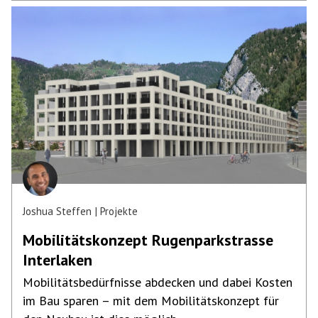
Joshua Steffen
Projekte
Mobilitäts­konzept Rugenpark­strasse
Interlaken
Mobilitätsbedürfnisse abdecken und dabei Kosten
im Bau sparen – mit dem Mobilitätskonzept für