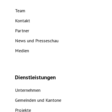
Team
Kontakt
Partner
News und Presseschau
Medien
Dienstleistungen
Unternehmen
Gemeinden und Kantone
Projekte