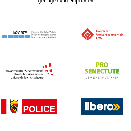
getragen und empfohlen