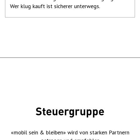
Wer klug kauft ist sicherer unterwegs.
Steuergruppe
«mobil sein & bleiben» wird von starken Partnern