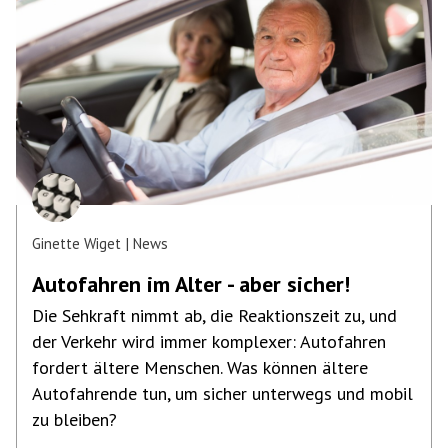
Ginette Wiget
News
Autofahren im Alter - aber sicher!
Die Sehkraft nimmt ab, die Reaktionszeit zu, und
der Verkehr wird immer komplexer: Autofahren
fordert ältere Menschen. Was können ältere
Autofahrende tun, um sicher unterwegs und mobil
zu bleiben?