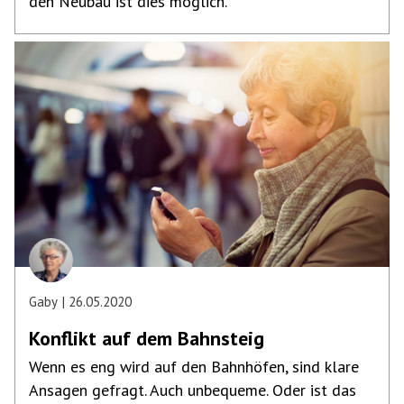
den Neubau ist dies möglich.
Gaby
26.05.2020
Konflikt auf dem Bahnsteig
Wenn es eng wird auf den Bahnhöfen, sind klare
Ansagen gefragt. Auch unbequeme. Oder ist das