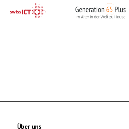
Über uns