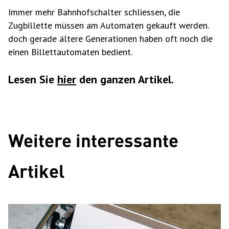
Immer mehr Bahnhofschalter schliessen, die
Zugbillette müssen am Automaten gekauft werden.
doch gerade ältere Generationen haben oft noch die
einen Billettautomaten bedient.
Lesen Sie
hier
den ganzen Artikel.
Weitere interessante
Artikel