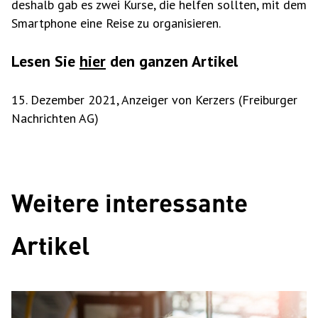
deshalb gab es zwei Kurse, die helfen sollten, mit dem
Smartphone eine Reise zu organisieren.
Lesen Sie
hier
den ganzen Artikel
15. Dezember 2021, Anzeiger von Kerzers (Freiburger
Nachrichten AG)
Weitere interessante
Artikel