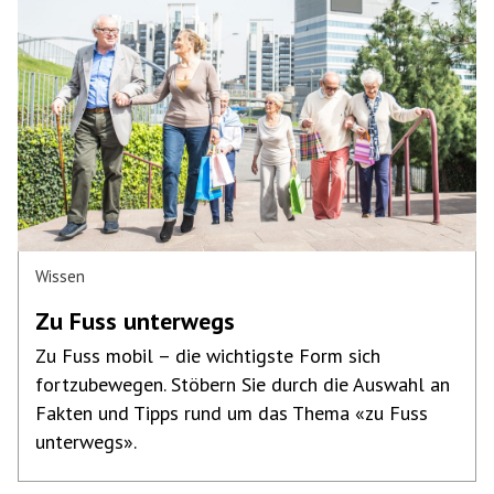
Wissen
Zu Fuss unterwegs
Zu Fuss mobil – die wichtigste Form sich
fortzubewegen. Stöbern Sie durch die Auswahl an
Fakten und Tipps rund um das Thema «zu Fuss
unterwegs».