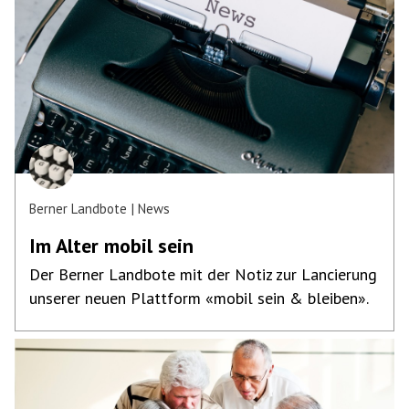
Berner Landbote
News
Im Alter mobil sein
Der Berner Landbote mit der Notiz zur Lancierung
unserer neuen Plattform «mobil sein & bleiben».