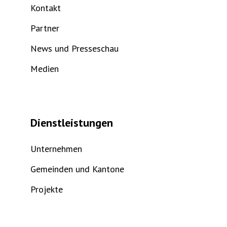
Kontakt
Partner
News und Presseschau
Medien
Dienstleistungen
Unternehmen
Gemeinden und Kantone
Projekte