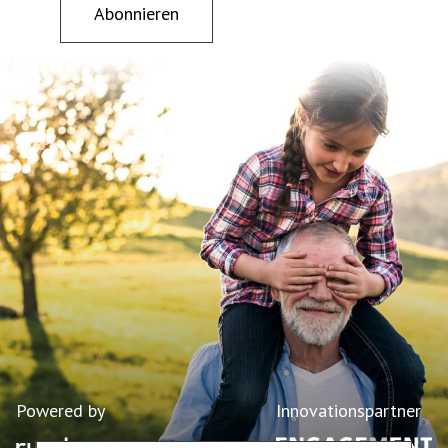
Abonnieren
Powered by
Innovationspartner