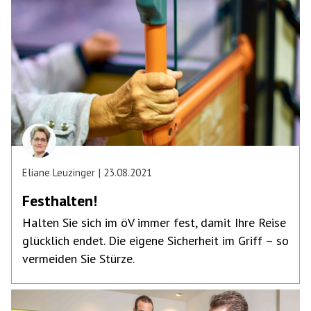
Eliane Leuzinger
23.08.2021
Festhalten!
Halten Sie sich im öV immer fest, damit Ihre Reise
glücklich endet. Die eigene Sicherheit im Griff – so
vermeiden Sie Stürze.