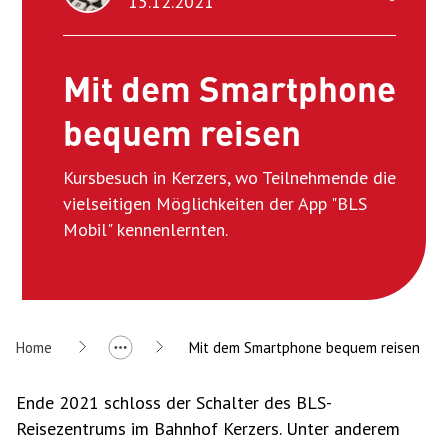
15.12.2021
Mit dem Smartphone
bequem reisen
Kursbesuch in Kerzers, wo Teilnehmende die
vielseitigen Möglichkeiten der App "BLS
Mobil" kennenlernten.
Home
Mit dem Smartphone bequem reisen
Ende 2021 schloss der Schalter des BLS-
Reisezentrums im Bahnhof Kerzers. Unter anderem