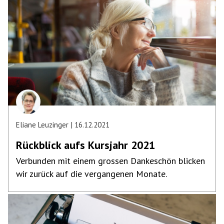
Eliane Leuzinger
16.12.2021
Rückblick aufs Kursjahr 2021
Verbunden mit einem grossen Dankeschön blicken
wir zurück auf die vergangenen Monate.