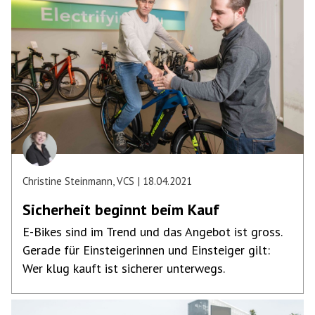
Christine Steinmann, VCS
18.04.2021
Sicherheit beginnt beim Kauf
E-Bikes sind im Trend und das Angebot ist gross.
Gerade für Einsteigerinnen und Einsteiger gilt:
Wer klug kauft ist sicherer unterwegs.