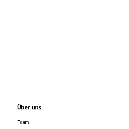
Über uns
Team