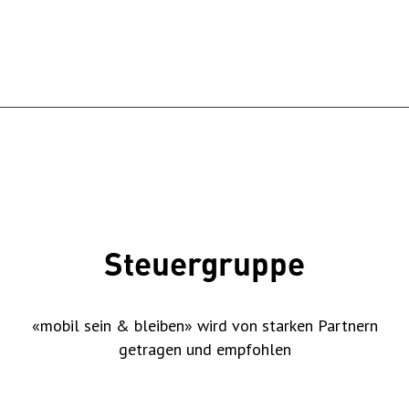
Steuergruppe
«mobil sein & bleiben» wird von starken Partnern
getragen und empfohlen