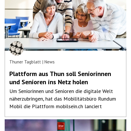
Thuner Tagblatt
News
Plattform aus Thun soll Seniorinnen
und Senioren ins Netz holen
Um Seniorinnen und Senioren die digitale Welt
näherzubringen, hat das Mobilitätsbüro Rundum
Mobil die Plattform mobilsein.ch lanciert